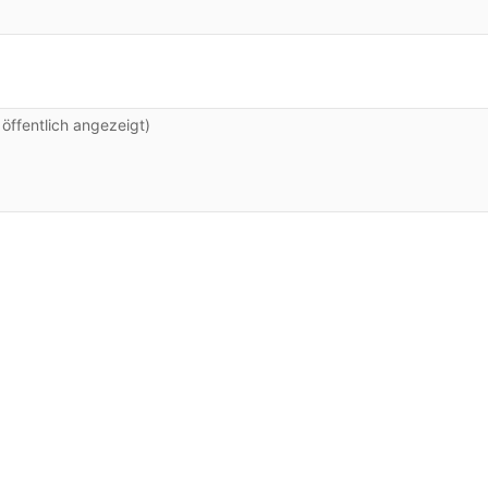
ffentlich angezeigt)