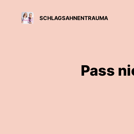
SCHLAGSAHNENTRAUMA
Pass ni