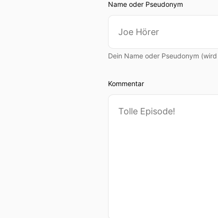
Name oder Pseudonym
Dein Name oder Pseudonym (wird ö
Kommentar