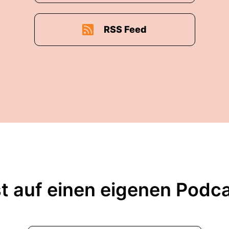
RSS Feed
t auf einen eigenen Podc