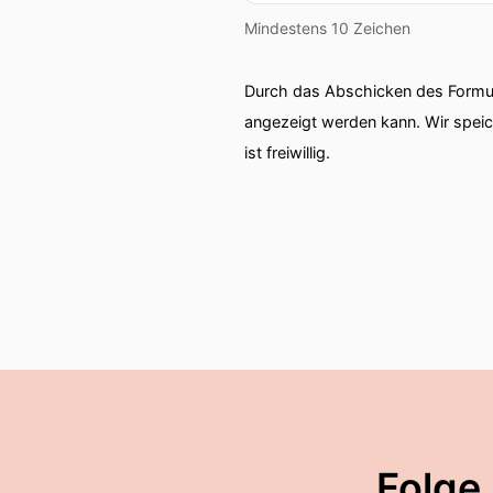
Mindestens 10 Zeichen
Durch das Abschicken des Formul
angezeigt werden kann. Wir spei
ist freiwillig.
Folge