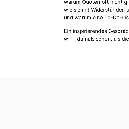
warum Quoten oft nicht gr
wie sie mit Widerständen
und warum eine To-Do-Lis
Ein inspirierendes Gespräch
will – damals schon, als d