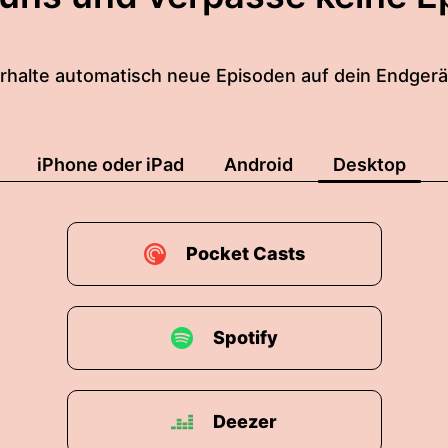
rhalte automatisch neue Episoden auf dein Endgerä
iPhone oder iPad
Android
Desktop
Pocket Casts
Spotify
Deezer