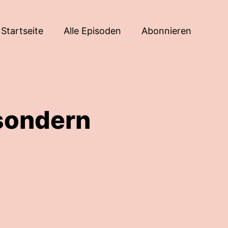
Startseite
Alle Episoden
Abonnieren
 sondern