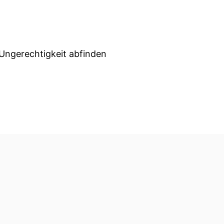
t Ungerechtigkeit abfinden