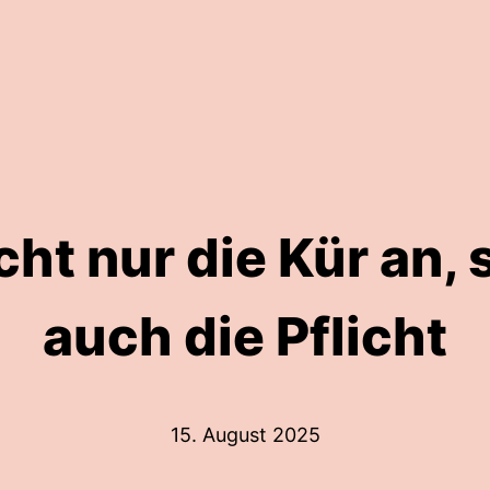
cht nur die Kür an,
auch die Pflicht
15. August 2025