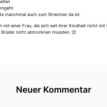
eifen
 umgeht
te manchmal auch zum Streichen da ist.
 mit einer Frau, die sich seit ihrer Kindheit nicht mi
ie Brüder nicht abtrocknen mussten. 😉
Neuer Kommentar