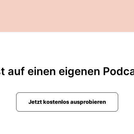
t auf einen eigenen Podc
Jetzt kostenlos ausprobieren