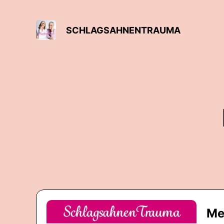
SCHLAGSAHNENTRAUMA