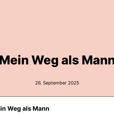
Mein Weg als Man
26. September 2025