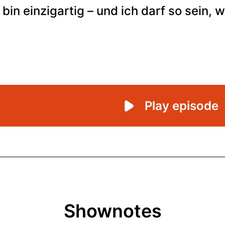
Shownotes