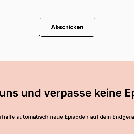
Abschicken
 uns und verpasse keine E
rhalte automatisch neue Episoden auf dein Endgerä