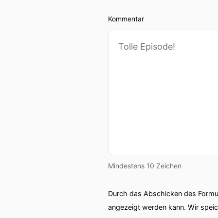
Kommentar
Mindestens 10 Zeichen
Durch das Abschicken des Formul
angezeigt werden kann. Wir spei