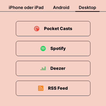
iPhone oder iPad
Android
Desktop
Pocket Casts
Spotify
Deezer
RSS Feed