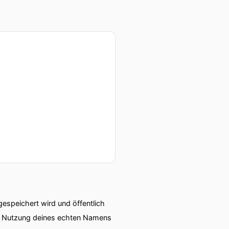
speichert wird und öffentlich
ie Nutzung deines echten Namens