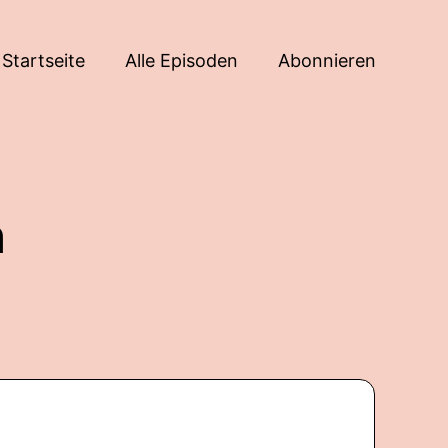
Startseite
Alle Episoden
Abonnieren
n