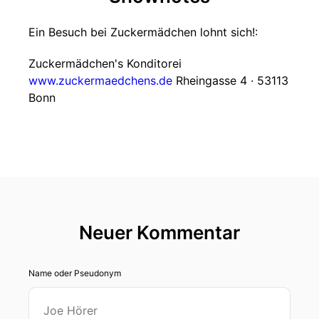
Ein Besuch bei Zuckermädchen lohnt sich!:
Zuckermädchen's Konditorei
www.zuckermaedchens.de
Rheingasse 4 · 53113
Bonn
Neuer Kommentar
Name oder Pseudonym