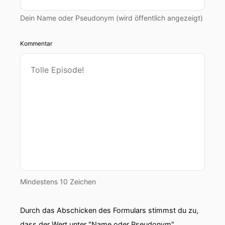
Dein Name oder Pseudonym (wird öffentlich angezeigt)
Kommentar
Mindestens 10 Zeichen
Durch das Abschicken des Formulars stimmst du zu,
dass der Wert unter "Name oder Pseudonym"