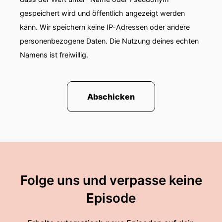
gespeichert wird und öffentlich angezeigt werden
kann. Wir speichern keine IP-Adressen oder andere
personenbezogene Daten. Die Nutzung deines echten
Namens ist freiwillig.
Abschicken
Folge uns und verpasse keine
Episode