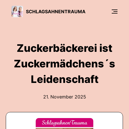
SCHLAGSAHNENTRAUMA
Zuckerbäckerei ist
Zuckermädchens´s
Leidenschaft
21. November 2025