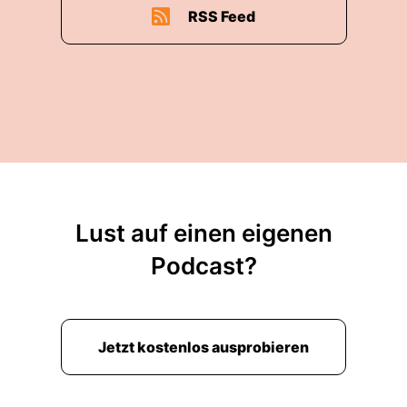
RSS Feed
Lust auf einen eigenen
Podcast?
Jetzt kostenlos ausprobieren