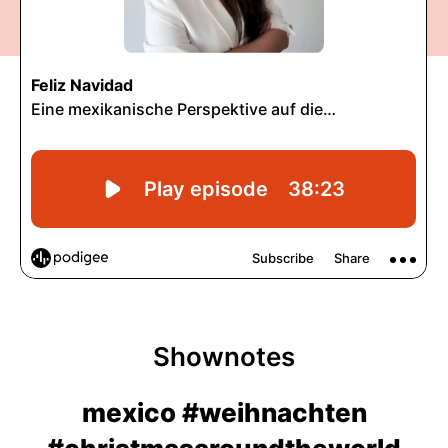
Shownotes
mexico #weihnachten