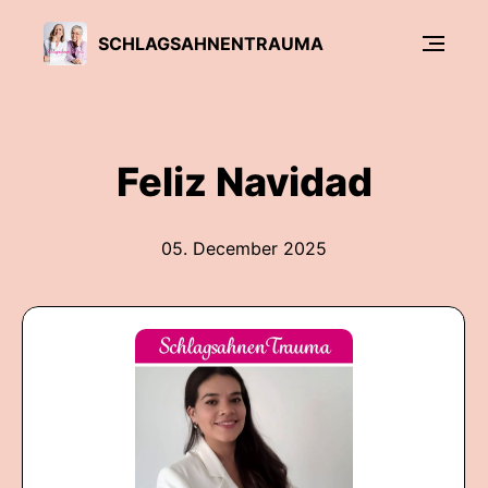
SCHLAGSAHNENTRAUMA
Feliz Navidad
05. December 2025