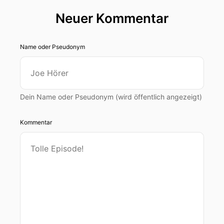
Neuer Kommentar
Name oder Pseudonym
Dein Name oder Pseudonym (wird öffentlich angezeigt)
Kommentar