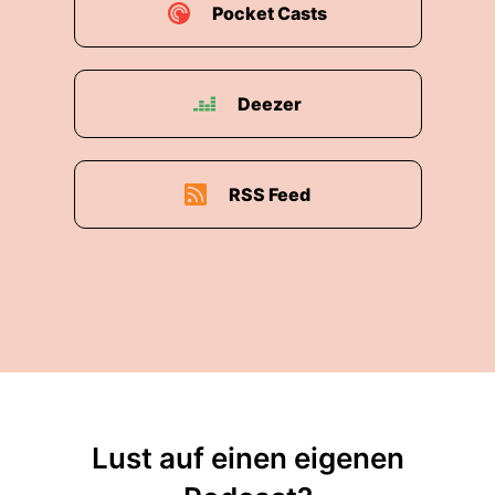
Pocket Casts
Deezer
RSS Feed
Lust auf einen eigenen