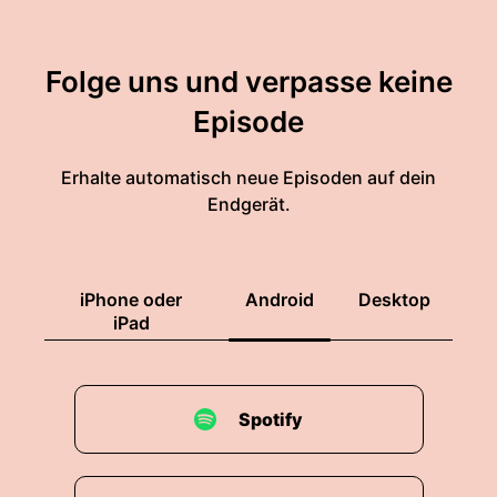
Folge uns und verpasse keine
Episode
Erhalte automatisch neue Episoden auf dein
Endgerät.
iPhone oder
Android
Desktop
iPad
Spotify