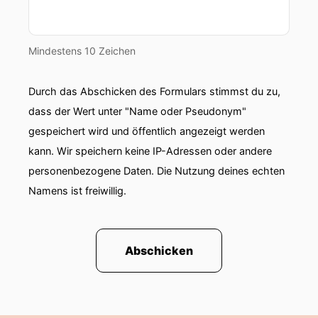
Mindestens 10 Zeichen
Durch das Abschicken des Formulars stimmst du zu,
dass der Wert unter "Name oder Pseudonym"
gespeichert wird und öffentlich angezeigt werden
kann. Wir speichern keine IP-Adressen oder andere
personenbezogene Daten. Die Nutzung deines echten
Namens ist freiwillig.
Abschicken