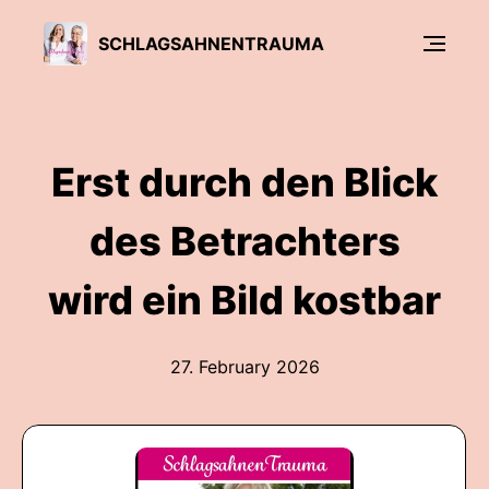
SCHLAGSAHNENTRAUMA
Erst durch den Blick
des Betrachters
wird ein Bild kostbar
27. February 2026