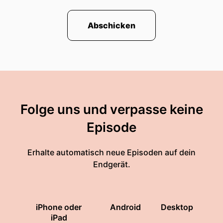
Abschicken
Folge uns und verpasse keine
Episode
Erhalte automatisch neue Episoden auf dein
Endgerät.
iPhone oder
Android
Desktop
iPad