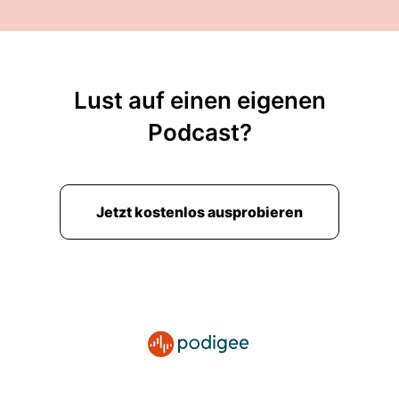
Lust auf einen eigenen
Podcast?
Jetzt kostenlos ausprobieren