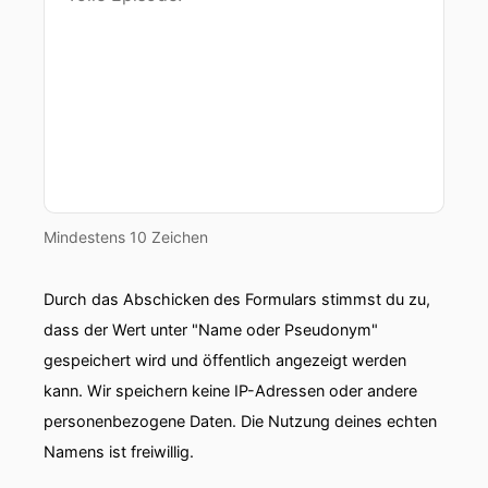
Mindestens 10 Zeichen
Durch das Abschicken des Formulars stimmst du zu,
dass der Wert unter "Name oder Pseudonym"
gespeichert wird und öffentlich angezeigt werden
kann. Wir speichern keine IP-Adressen oder andere
personenbezogene Daten. Die Nutzung deines echten
Namens ist freiwillig.