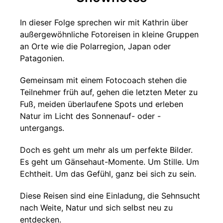
In dieser Folge sprechen wir mit Kathrin über
außergewöhnliche Fotoreisen in kleine Gruppen
an Orte wie die Polarregion, Japan oder
Patagonien.
Gemeinsam mit einem Fotocoach stehen die
Teilnehmer früh auf, gehen die letzten Meter zu
Fuß, meiden überlaufene Spots und erleben
Natur im Licht des Sonnenauf- oder -
untergangs.
Doch es geht um mehr als um perfekte Bilder.
Es geht um Gänsehaut-Momente. Um Stille. Um
Echtheit. Um das Gefühl, ganz bei sich zu sein.
Diese Reisen sind eine Einladung, die Sehnsucht
nach Weite, Natur und sich selbst neu zu
entdecken.