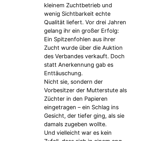
kleinem Zuchtbetrieb und
wenig Sichtbarkeit echte
Qualität liefert. Vor drei Jahren
gelang ihr ein großer Erfolg:
Ein Spitzenfohlen aus ihrer
Zucht wurde über die Auktion
des Verbandes verkauft. Doch
statt Anerkennung gab es
Enttäuschung.
Nicht sie, sondern der
Vorbesitzer der Mutterstute als
Züchter in den Papieren
eingetragen – ein Schlag ins
Gesicht, der tiefer ging, als sie
damals zugeben wollte.
Und vielleicht war es kein