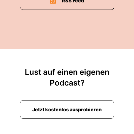
RSS Feed
Lust auf einen eigenen
Podcast?
Jetzt kostenlos ausprobieren