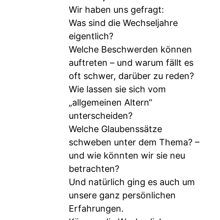
Wir haben uns gefragt:
Was sind die Wechseljahre
eigentlich?
Welche Beschwerden können
auftreten – und warum fällt es
oft schwer, darüber zu reden?
Wie lassen sie sich vom
„allgemeinen Altern“
unterscheiden?
Welche Glaubenssätze
schweben unter dem Thema? –
und wie könnten wir sie neu
betrachten?
Und natürlich ging es auch um
unsere ganz persönlichen
Erfahrungen.