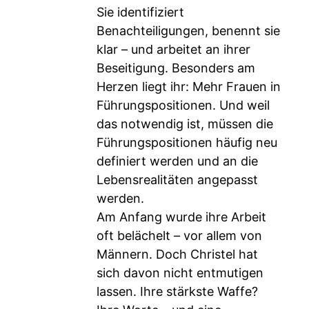
Sie identifiziert
Benachteiligungen, benennt sie
klar – und arbeitet an ihrer
Beseitigung. Besonders am
Herzen liegt ihr: Mehr Frauen in
Führungspositionen. Und weil
das notwendig ist, müssen die
Führungspositionen häufig neu
definiert werden und an die
Lebensrealitäten angepasst
werden.
Am Anfang wurde ihre Arbeit
oft belächelt – vor allem von
Männern. Doch Christel hat
sich davon nicht entmutigen
lassen. Ihre stärkste Waffe?