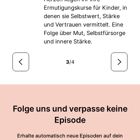
Ermutigungskurse für Kinder, in
denen sie Selbstwert, Stärke
und Vertrauen vermittelt. Eine
Folge über Mut, Selbstfürsorge
und innere Stärke.
3
/4
Folge uns und verpasse keine
Episode
Erhalte automatisch neue Episoden auf dein