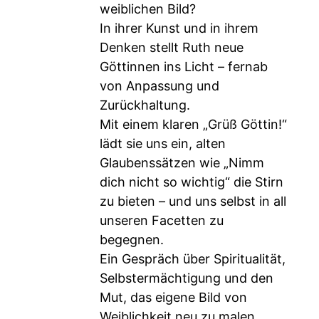
weiblichen Bild?
In ihrer Kunst und in ihrem
Denken stellt Ruth neue
Göttinnen ins Licht – fernab
von Anpassung und
Zurückhaltung.
Mit einem klaren „Grüß Göttin!“
lädt sie uns ein, alten
Glaubenssätzen wie „Nimm
dich nicht so wichtig“ die Stirn
zu bieten – und uns selbst in all
unseren Facetten zu
begegnen.
Ein Gespräch über Spiritualität,
Selbstermächtigung und den
Mut, das eigene Bild von
Weiblichkeit neu zu malen.