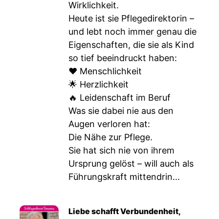
Wirklichkeit.
Heute ist sie Pflegedirektorin –
und lebt noch immer genau die
Eigenschaften, die sie als Kind
so tief beeindruckt haben:
❤️ Menschlichkeit
🌟 Herzlichkeit
🔥 Leidenschaft im Beruf
Was sie dabei nie aus den
Augen verloren hat:
Die Nähe zur Pflege.
Sie hat sich nie von ihrem
Ursprung gelöst – will auch als
Führungskraft mittendrin...
Liebe schafft Verbundenheit,