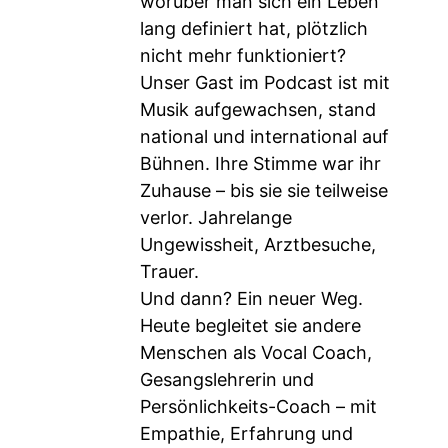
worüber man sich ein Leben
lang definiert hat, plötzlich
nicht mehr funktioniert?
Unser Gast im Podcast ist mit
Musik aufgewachsen, stand
national und international auf
Bühnen. Ihre Stimme war ihr
Zuhause – bis sie sie teilweise
verlor. Jahrelange
Ungewissheit, Arztbesuche,
Trauer.
Und dann? Ein neuer Weg.
Heute begleitet sie andere
Menschen als Vocal Coach,
Gesangslehrerin und
Persönlichkeits-Coach – mit
Empathie, Erfahrung und