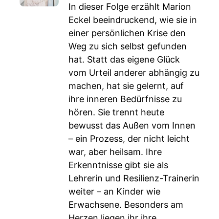
In dieser Folge erzählt Marion
Eckel beeindruckend, wie sie in
einer persönlichen Krise den
Weg zu sich selbst gefunden
hat. Statt das eigene Glück
vom Urteil anderer abhängig zu
machen, hat sie gelernt, auf
ihre inneren Bedürfnisse zu
hören. Sie trennt heute
bewusst das Außen vom Innen
– ein Prozess, der nicht leicht
war, aber heilsam. Ihre
Erkenntnisse gibt sie als
Lehrerin und Resilienz-Trainerin
weiter – an Kinder wie
Erwachsene. Besonders am
Herzen liegen ihr ihre